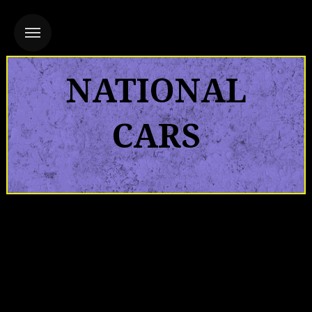
NATIONAL
CARS